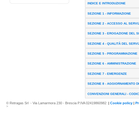
INDICE E INTRODUZIONE
SEZIONE 1 - INFORMAZIONE
SEZIONE 2 - ACCESSO AL SERVI
SEZIONE 3 - EROGAZIONE DEL S
SEZIONE 4 - QUALITÀ DEL SERVI
SEZIONE 5 - PROGRAMMAZIONE
SEZIONE 6 - AMMINISTRAZIONE
SEZIONE 7 - EMERGENZE
SEZIONE 8 - AGGIORNAMENTO D
CONVENZIONI GENERALI - CODI
© Retragas Srl - Via Lamarmora 230 - Brescia P.IVA 02419860982
|
Cookie policy
|
Pr
>